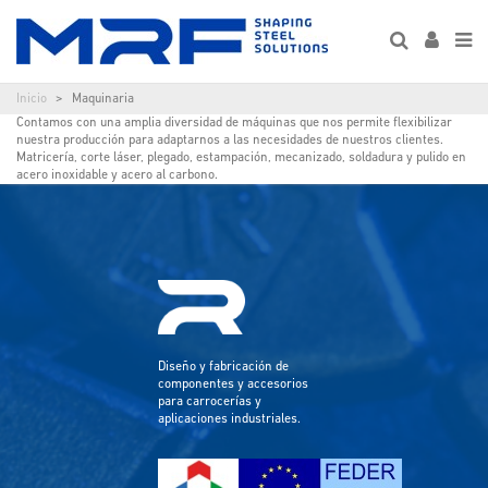
Inicio
Maquinaria
Contamos con una amplia diversidad de máquinas que nos permite flexibilizar
nuestra producción para adaptarnos a las necesidades de nuestros clientes.
Matricería, corte láser, plegado, estampación, mecanizado, soldadura y pulido en
acero inoxidable y acero al carbono.
Diseño y fabricación de
componentes y accesorios
para carrocerías y
aplicaciones industriales.