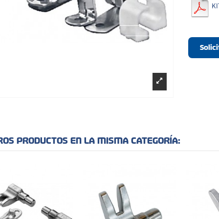
KI
Solic
ROS PRODUCTOS EN LA MISMA CATEGORÍA: