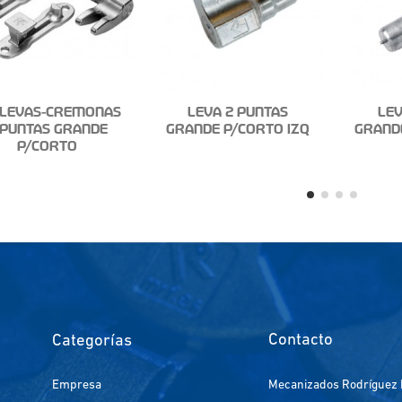
 LEVAS-CREMONAS
LEVA 2 PUNTAS
LEV
 PUNTAS GRANDE
GRANDE P/CORTO IZQ
GRAND
P/CORTO
Contacto
Categorías
Empresa
Mecanizados Rodríguez 