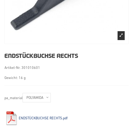
ENDSTÜCKBUCHSE RECHTS
Artikel-Nr.
301010601
Gewicht: 16 g
pa_material
ENDSTÜCKBUCHSE RECHTS.pdf