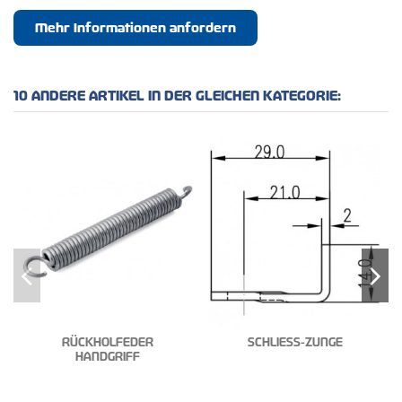
Mehr Informationen anfordern
10 ANDERE ARTIKEL IN DER GLEICHEN KATEGORIE:
RÜCKHOLFEDER
SCHLIESS-ZUNGE
HANDGRIFF