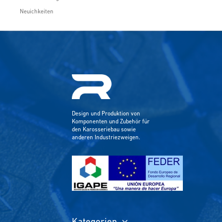
Neuichkeiten
Design und Produktion von
Komponenten und Zubehör für
den Karosseriebau sowie
anderen Industriezweigen.