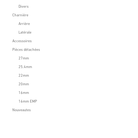
Divers
Charnière
Arrière
Latérale
Accessoires
Pièces détachées
27mm
25.4mm
22mm
20mm
16mm
16mm EMP
Nouveautes