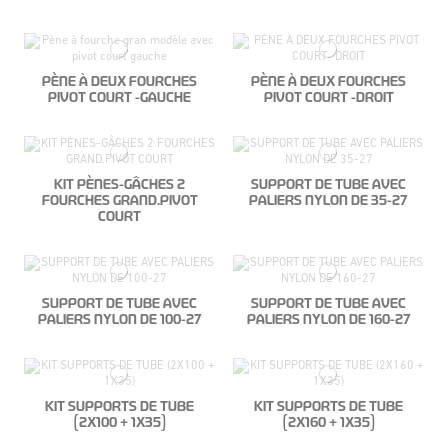
PÈNE À DEUX FOURCHES
PÈNE À DEUX FOURCHES
PIVOT COURT -GAUCHE
PIVOT COURT -DROIT
KIT PÈNES-GÂCHES 2
SUPPORT DE TUBE AVEC
FOURCHES GRAND.PIVOT
PALIERS NYLON DE 35-27
COURT
SUPPORT DE TUBE AVEC
SUPPORT DE TUBE AVEC
PALIERS NYLON DE 100-27
PALIERS NYLON DE 160-27
KIT SUPPORTS DE TUBE
KIT SUPPORTS DE TUBE
(2X100 + 1X35)
(2X160 + 1X35)